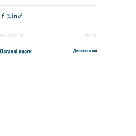
Останні пости
Дивитися всі