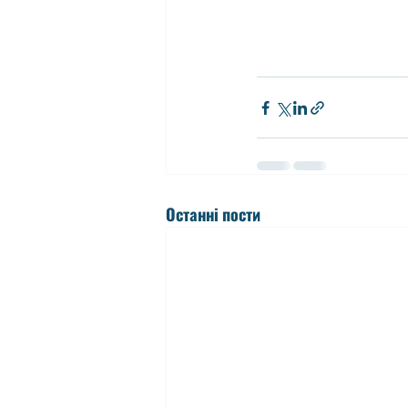
Останні пости