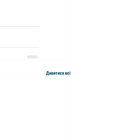
Дивитися всі