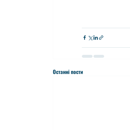
Останні пости