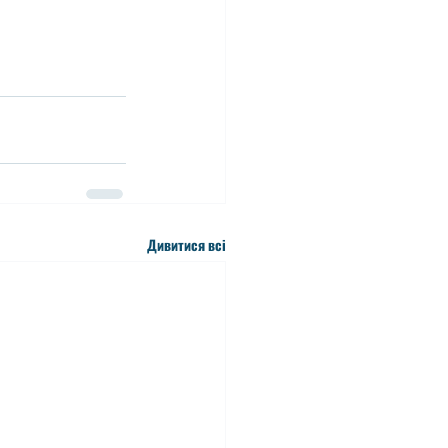
Дивитися всі