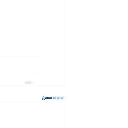
Дивитися всі