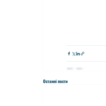
Останні пости