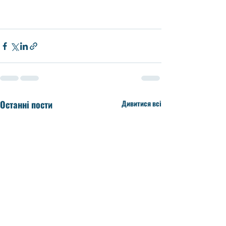
Останні пости
Дивитися всі